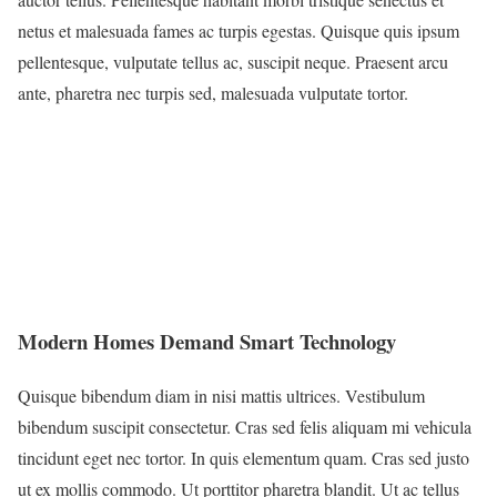
netus et malesuada fames ac turpis egestas. Quisque quis ipsum
pellentesque, vulputate tellus ac, suscipit neque. Praesent arcu
ante, pharetra nec turpis sed, malesuada vulputate tortor.
Modern Homes Demand Smart Technology
Quisque bibendum diam in nisi mattis ultrices. Vestibulum
bibendum suscipit consectetur. Cras sed felis aliquam mi vehicula
tincidunt eget nec tortor. In quis elementum quam. Cras sed justo
ut ex mollis commodo. Ut porttitor pharetra blandit. Ut ac tellus