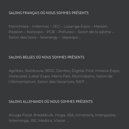
SALONS FRANÇAIS OÙ NOUS SOMMES PRÉSENTS
Franchises – Intermat – JEC – Losange Expo – Maison
Passion – Natexpo – PCB – Pollutec – Salon de la pêche –
Salon des taxis – Seanergy – Vapexpo …
SALONS BELGES OÙ NOUS SOMMES PRÉSENTS
Agribex, Batibouw, BDD, Dentex, Digital First, Horeca Expo,
Horecatel, Label Expo, Meno Fair, Municipalia, Salon de
l’Alimentation, Salon des Vacances, SIEP …
SALONS ALLEMANDS OÙ NOUS SOMMES PRÉSENTS
Anuga Food, Breakbulk, Hoga, IBA, Innotrans, Intergastra,
Internorga, ISE, Medica, Vision …