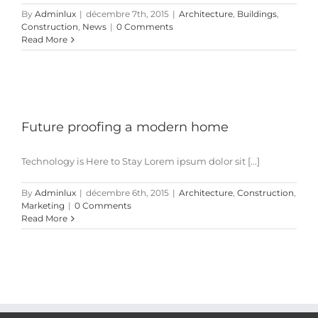
By
Adminlux
|
décembre 7th, 2015
|
Architecture
,
Buildings
,
Construction
,
News
|
0 Comments
Read More
Future proofing a modern home
Technology is Here to Stay Lorem ipsum dolor sit [...]
By
Adminlux
|
décembre 6th, 2015
|
Architecture
,
Construction
,
Marketing
|
0 Comments
Read More