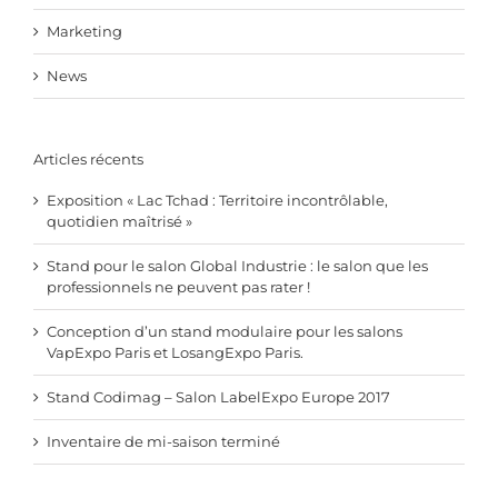
Marketing
News
Articles récents
Exposition « Lac Tchad : Territoire incontrôlable,
quotidien maîtrisé »
Stand pour le salon Global Industrie : le salon que les
professionnels ne peuvent pas rater !
Conception d’un stand modulaire pour les salons
VapExpo Paris et LosangExpo Paris.
Stand Codimag – Salon LabelExpo Europe 2017
Inventaire de mi-saison terminé