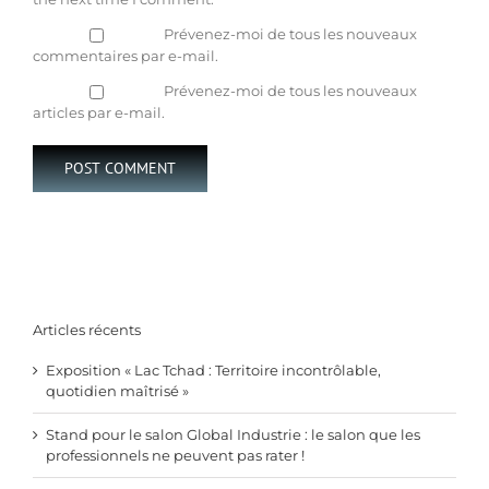
Prévenez-moi de tous les nouveaux
commentaires par e-mail.
Prévenez-moi de tous les nouveaux
articles par e-mail.
Articles récents
Exposition « Lac Tchad : Territoire incontrôlable,
quotidien maîtrisé »
Stand pour le salon Global Industrie : le salon que les
professionnels ne peuvent pas rater !