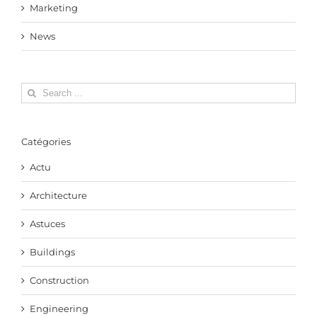
Marketing
News
Search
for:
Catégories
Actu
Architecture
Astuces
Buildings
Construction
Engineering