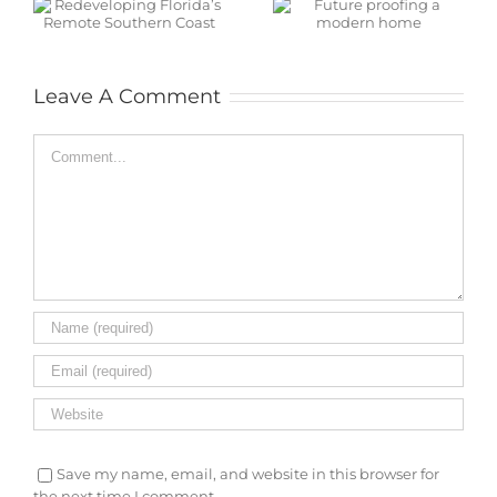
Future proofing a
modern home
Leave A Comment
Comment
Save my name, email, and website in this browser for
the next time I comment.