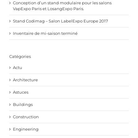
Conception d’un stand modulaire pour les salons
VapExpo Paris et LosangExpo Paris.
Stand Codimag – Salon LabelExpo Europe 2017
Inventaire de mi-saison terminé
Catégories
Actu
Architecture
Astuces
Buildings
Construction
Engineering